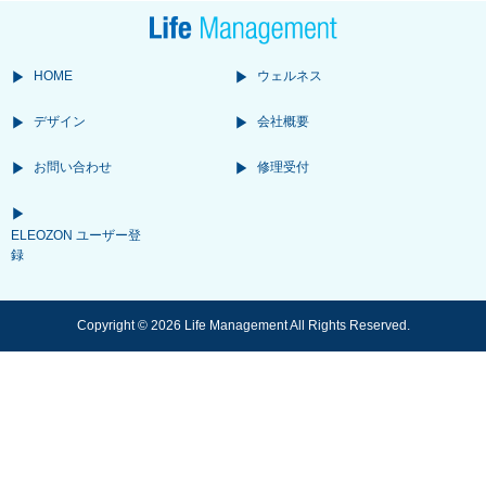
HOME
ウェルネス
デザイン
会社概要
お問い合わせ
修理受付
ELEOZON ユーザー登
録
Copyright © 2026 Life Management All Rights Reserved.