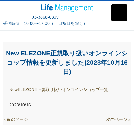
03-3868-0309
受付時間：10:00〜17:00（土日祝日を除く）
New ELEZONE正規取り扱いオンラインシ
ョップ情報を更新しました(2023年10月16
日)
NewELEZONE正規取り扱いオンラインショップ一覧
2023/10/16
« 前のページ
次のページ »