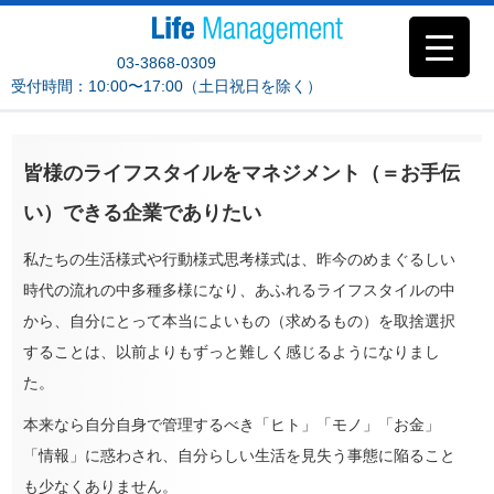
03-3868-0309
受付時間：10:00〜17:00（土日祝日を除く）
皆様のライフスタイルをマネジメント（＝お手伝
い）できる企業でありたい
私たちの生活様式や行動様式思考様式は、昨今のめまぐるしい
時代の流れの中多種多様になり、あふれるライフスタイルの中
から、自分にとって本当によいもの（求めるもの）を取捨選択
することは、以前よりもずっと難しく感じるようになりまし
た。
本来なら自分自身で管理するべき「ヒト」「モノ」「お金」
「情報」に惑わされ、自分らしい生活を見失う事態に陥ること
も少なくありません。