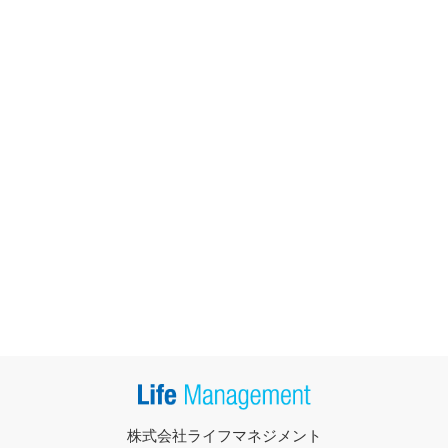
株式会社ライフマネジメント