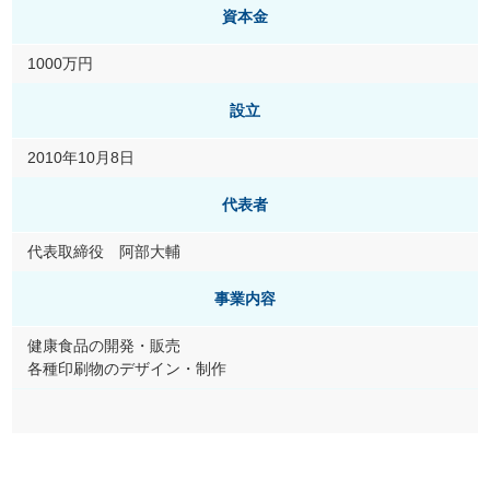
資本金
1000万円
設立
2010年10月8日
代表者
代表取締役 阿部大輔
事業内容
健康食品の開発・販売
各種印刷物のデザイン・制作