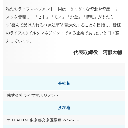
私たちライフマネジメント一同は、さまざまな資源や資産、リ
スクを管理し、「ヒト」「モノ」「お金」「情報」がもたら
す“喜んで受け入れるべき効果”が最大化することを目指し、皆様
の
ライフスタイ
ルをマネジメントできる企業で
ありたい
と日々努
力しています
。
代表取締役 阿部大輔
会社名
株式会社ライフマネジメント
所在地
〒113-0034 東京都文京区湯島 2-4-8-1F