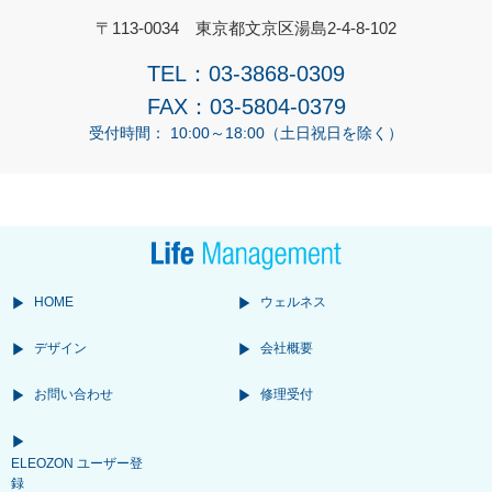
〒113-0034 東京都文京区湯島2-4-8-102
TEL：03-3868-0309
FAX：03-5804-0379
受付時間： 10:00～18:00（土日祝日を除く）
HOME
ウェルネス
デザイン
会社概要
お問い合わせ
修理受付
ELEOZON ユーザー登
録