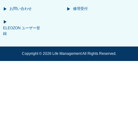
お問い合わせ
修理受付
ELEOZON ユーザー登
録
Copyright © 2026 Life Management All Rights Reserved.