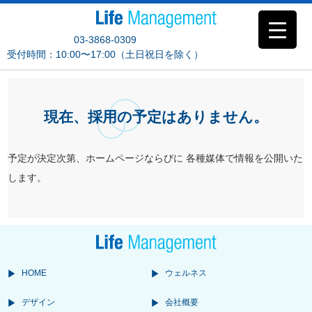
03-3868-0309
受付時間：10:00〜17:00（土日祝日を除く）
現在、採用の予定はありません。
予定が決定次第、ホームページならびに 各種媒体で情報を公開いた
します。
HOME
ウェルネス
デザイン
会社概要