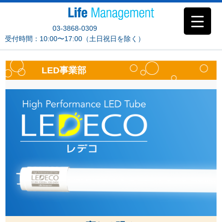
03-3868-0309
受付時間：10:00〜17:00（土日祝日を除く）
LED事業部