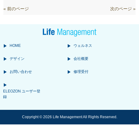
« 前のページ
次のページ »
HOME
ウェルネス
デザイン
会社概要
お問い合わせ
修理受付
ELEOZON ユーザー登
録
Copyright © 2026 Life Management All Rights Reserved.