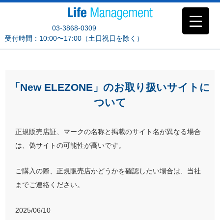
03-3868-0309
受付時間：10:00〜17:00（土日祝日を除く）
「New ELEZONE」のお取り扱いサイトに
ついて
正規販売店証、マークの名称と掲載のサイト名が異なる場合
は、偽サイトの可能性が高いです。
ご購入の際、正規販売店かどうかを確認したい場合は、当社
までご連絡ください。
2025/06/10